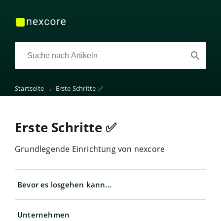
Startseite
→
Erste Schritte ✅
Erste Schritte ✅
Grundlegende Einrichtung von nexcore
Bevor es losgehen kann...
Unternehmen