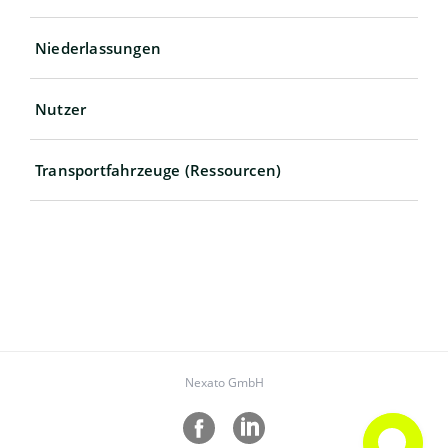
Niederlassungen
Nutzer
Transportfahrzeuge (Ressourcen)
Nexato GmbH