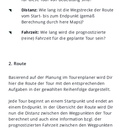
Distanz:
Wie lang ist die Wegstrecke der Route
vom Start- bis zum Endpunkt (gemäß
Berechnung durch here Maps)?
Fahrzeit:
Wie lang wird die prognostizierte
(reine) Fahrzeit für die geplante Tour sein?
2. Route
Basierend auf der Planung im Tourenplaner wird Dir
hier die Route der Tour mit den entsprechenden
Aufgaben in der gewählten Reihenfolge dargestellt.
Jede Tour beginnt an einem Startpunkt und endet an
einem Endpunkt. In der Übersicht der Route wird Dir
nun die Distanz zwischen den Wegpunkten der Tour
berechnet und auch eine Information bzgl. der
prognostizierten Fahrzeit zwischen den Wegpunkten