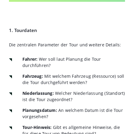
1. Tourdaten
Die zentralen Parameter der Tour und weitere Details:
Fahrer:
Wer soll laut Planung die Tour
durchführen?
Fahrzeug:
Mit welchem Fahrzeug (Ressource) soll
die Tour durchgeführt werden?
Niederlassung:
Welcher Niederlassung (Standort)
ist die Tour zugeordnet?
Planungsdatum:
An welchem Datum ist die Tour
vorgesehen?
Tour-Hinweis:
Gibt es allgemeine Hinweise, die
für diese Tour von Bedeutung sind?