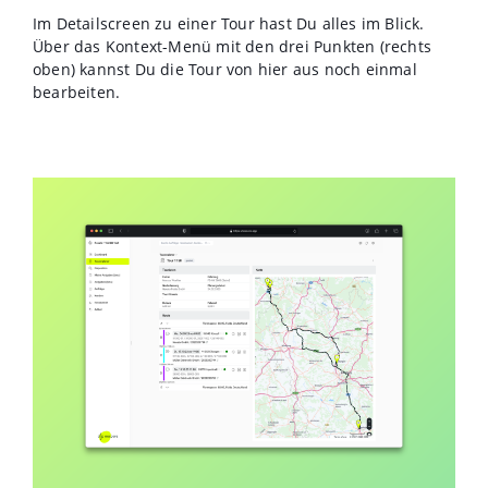
Im Detailscreen zu einer Tour hast Du alles im Blick.
Über das Kontext-Menü mit den drei Punkten (rechts
oben) kannst Du die Tour von hier aus noch einmal
bearbeiten.