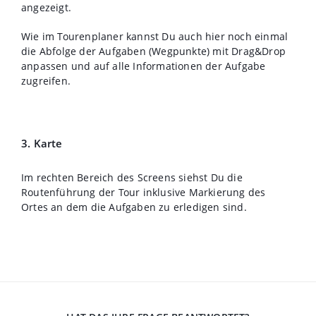
angezeigt.
Wie im Tourenplaner kannst Du auch hier noch einmal
die Abfolge der Aufgaben (Wegpunkte) mit Drag&Drop
anpassen und auf alle Informationen der Aufgabe
zugreifen.
3. Karte
Im rechten Bereich des Screens siehst Du die
Routenführung der Tour inklusive Markierung des
Ortes an dem die Aufgaben zu erledigen sind.