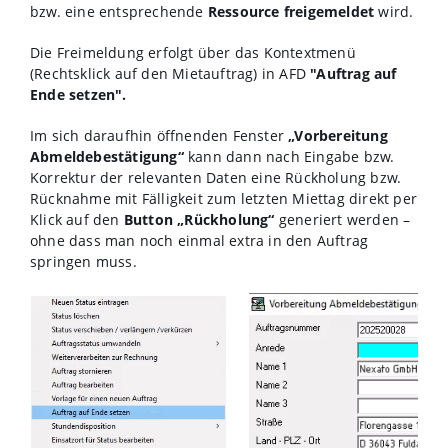
bzw. eine entsprechende
Ressource freigemeldet
wird.
Die Freimeldung erfolgt über das Kontextmenü
(Rechtsklick auf den Mietauftrag) in AFD
"Auftrag auf
Ende setzen".
Im sich daraufhin öffnenden Fenster
„Vorbereitung
Abmeldebestätigung“
kann dann nach Eingabe bzw.
Korrektur der relevanten Daten eine Rückholung bzw.
Rücknahme mit Fälligkeit zum letzten Miettag direkt per
Klick auf den
Button
„Rückholung“
generiert werden –
ohne dass man noch einmal extra in den Auftrag
springen muss.