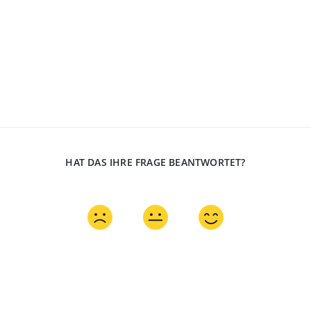
HAT DAS IHRE FRAGE BEANTWORTET?