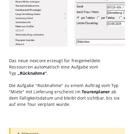
Das neue nexcore erzeugt für freigemeldete
Ressourcen automatisch eine Aufgabe vom
Typ
„Rücknahme“
.
Die Aufgabe "Rücknahme" zu einem Auftrag vom Typ
"Miete" mit Lieferung erscheint im
Tourenplaner
ab
dem Fälligkeitsdatum und bleibt dort sichtbar, bis sie
auf eine Tour verplant wurde.
⚠️ Hinweis