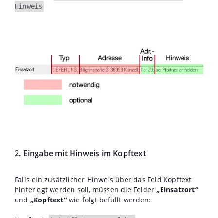
Hinweis
2. Eingabe mit Hinweis im Kopftext
Falls ein zusätzlicher Hinweis über das Feld Kopftext
hinterlegt werden soll, müssen die Felder
„Einsatzort“
und
„Kopftext“
wie folgt befüllt werden: