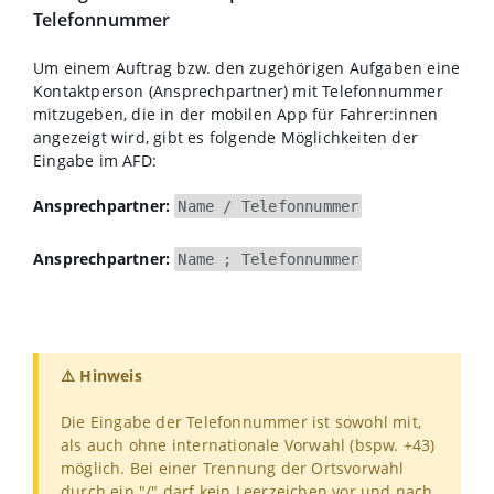
Telefonnummer
Um einem Auftrag bzw. den zugehörigen Aufgaben eine
Kontaktperson (Ansprechpartner) mit Telefonnummer
mitzugeben, die in der mobilen App für Fahrer:innen
angezeigt wird, gibt es folgende Möglichkeiten der
Eingabe im AFD:
Ansprechpartner:
Name / Telefonnummer
Ansprechpartner:
Name ; Telefonnummer
⚠️ Hinweis
Die Eingabe der Telefonnummer ist sowohl mit,
als auch ohne internationale Vorwahl (bspw. +43)
möglich. Bei einer Trennung der Ortsvorwahl
durch ein "/" darf kein Leerzeichen vor und nach