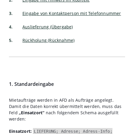
Eingabe von Kontaktperson mit Telefonnummer
Auslieferung (Übergabe)
Rückholung (Rücknahme)
1. Standardeingabe
Mietaufträge werden in AFD als Aufträge angelegt.
Damit die Daten korrekt übermittelt werden, muss das
Feld
„Einsatzort“
nach folgendem Schema ausgefüllt
werden:
Einsatzort:
LIEFERUNG; Adresse; Adress-Info;