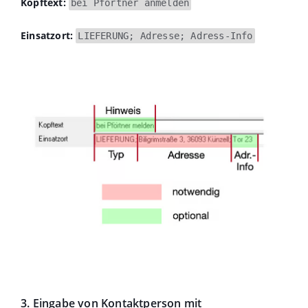
Kopftext:
bei Pförtner anmelden
Einsatzort:
LIEFERUNG; Adresse; Adress-Info
3. Eingabe von Kontaktperson mit