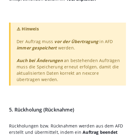
⚠️ Hinweis
Der Auftrag muss
vor der Übertragung
in AFD
immer gespeichert
werden.
Auch bei Änderungen
an bestehenden Aufträgen
muss die Speicherung erneut erfolgen, damit die
aktualisierten Daten korrekt an nexcore
übertragen werden.
5. Rückholung (Rücknahme)
Rückholungen bzw. Rücknahmen werden aus dem AFD
erstellt und übermittelt, indem ein
Auftrag beendet