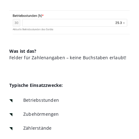
Was ist das?
Felder für Zahlenangaben – keine Buchstaben erlaubt!
Typische Einsatzzwecke:
Betriebsstunden
Zubehörmengen
Zählerstände