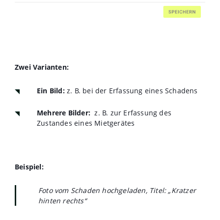
Zwei Varianten:
Ein Bild:
z. B. bei der
Erfassung eines Schadens
Mehrere Bilder:
z. B. zur Erfassung des
Zustandes eines Mietgerätes
Beispiel:
Foto vom Schaden hochgeladen, Titel: „Kratzer
hinten rechts“