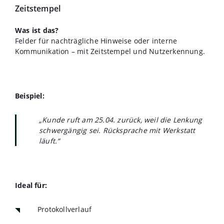
Zeitstempel
Was ist das?
Felder für nachträgliche Hinweise oder interne
Kommunikation – mit Zeitstempel und Nutzerkennung.
Beispiel:
„Kunde ruft am 25.04. zurück, weil die Lenkung
schwergängig sei. Rücksprache mit Werkstatt
läuft.“
Ideal für:
Protokollverlauf