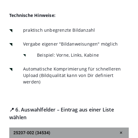
Technische Hinweise:
praktisch unbegrenzte Bildanzahl
Vergabe eigener "Bildanweisungen" möglich
Beispiel: Vorne, Links, Kabine
Automatische Komprimierung für schnelleren
Upload (Bildqualität kann von Dir definiert
werden)
📍 6. Auswahlfelder – Eintrag aus einer Liste
wählen