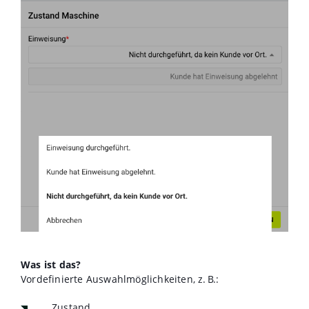
Was ist das?
Vordefinierte Auswahlmöglichkeiten, z. B.:
Zustand