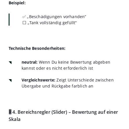
Beispiel:
✅ „Beschädigungen vorhanden“
⬜ „Tank vollständig gefüllt“
Technische Besonderheiten:
neutral:
Wenn Du keine Bewertung abgeben
kannst oder es nicht erforderlich ist
Vergleichswerte
:
Zeigt Unterschiede zwischen
Übergabe und Rückgabe farblich an
🎚️ 4. Bereichsregler (Slider) – Bewertung auf einer
Skala