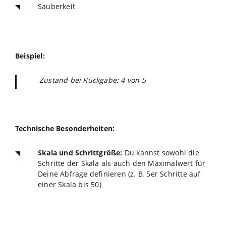
Sauberkeit
Beispiel:
Zustand bei Rückgabe: 4 von 5
Technische Besonderheiten:
Skala und Schrittgröße:
Du kannst sowohl die
Schritte der Skala als auch den Maximalwert für
Deine Abfrage definieren (z. B. 5er Schritte auf
einer Skala bis 50)