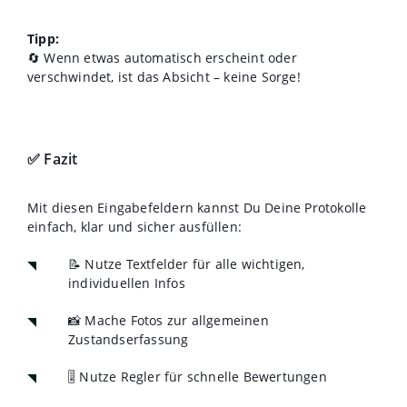
Tipp:
🔄 Wenn etwas automatisch erscheint oder
verschwindet, ist das Absicht – keine Sorge!
✅ Fazit
Mit diesen Eingabefeldern kannst Du Deine Protokolle
einfach, klar und sicher ausfüllen:
📝 Nutze Textfelder für alle wichtigen,
individuellen Infos
📸 Mache Fotos zur allgemeinen
Zustandserfassung
🎚️ Nutze Regler für schnelle Bewertungen