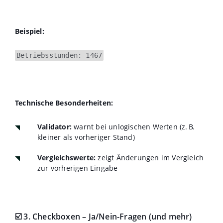
Beispiel:
Betriebsstunden: 1467
Technische Besonderheiten:
Validator:
warnt bei unlogischen Werten (z. B.
kleiner als vorheriger Stand)
Vergleichswerte:
zeigt Änderungen im Vergleich
zur vorherigen Eingabe
☑️ 3. Checkboxen – Ja/Nein-Fragen (und mehr)