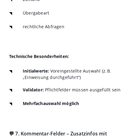
Übergabeart
rechtliche Abfragen
Technische Besonderheiten:
Initialwerte:
Voreingestellte Auswahl (z. B.
„Einweisung durchgeführt“)
Validator:
Pflichtfelder müssen ausgefüllt sein
Mehrfachauswahl möglich
💬 7. Kommentar-Felder – Zusatzinfos mit