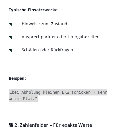
Typische Einsatzzwecke:
Hinweise zum Zustand
Ansprechpartner oder Übergabezeiten
Schäden oder Rückfragen
Beispiel:
„bei Abholung kleinen LKW schicken - sehr
wenig Platz"
🔢 2. Zahlenfelder – Für exakte Werte