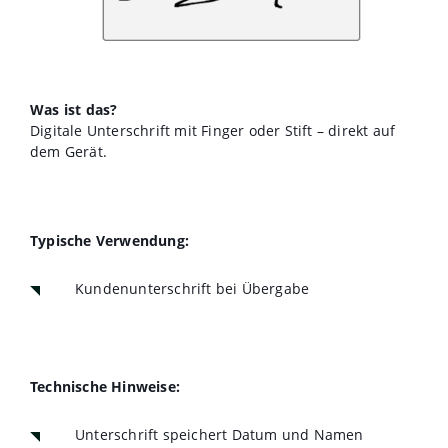
Was ist das?
Digitale Unterschrift mit Finger oder Stift – direkt auf
dem Gerät.
Typische Verwendung:
Kundenunterschrift bei Übergabe
Technische Hinweise:
Unterschrift speichert Datum und Namen