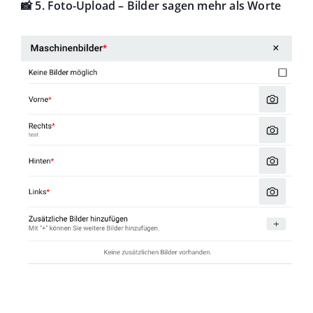
📸 5. Foto-Upload – Bilder sagen mehr als Worte