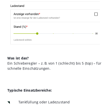
Was ist das?
Ein Schieberegler – z. B. von 1 (schlecht) bis 5 (top) – für
schnelle Einschätzungen.
Typische Einsatzbereiche:
Tankfüllung oder Ladezustand