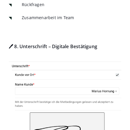
Rückfragen
Zusammenarbeit im Team
🖊️ 8. Unterschrift – Digitale Bestätigung