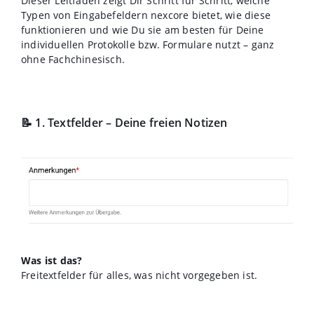
Dieser Leitfaden zeigt Dir Schritt für Schritt, welche
Typen von Eingabefeldern nexcore bietet, wie diese
funktionieren und wie Du sie am besten für Deine
individuellen Protokolle bzw. Formulare nutzt – ganz
ohne Fachchinesisch.
📝 1. Textfelder – Deine freien Notizen
Was ist das?
Freitextfelder für alles, was nicht vorgegeben ist.