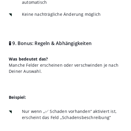
automatisch
Keine nachträgliche Änderung möglich
🧪 9. Bonus: Regeln & Abhängigkeiten
Was bedeutet das?
Manche Felder erscheinen oder verschwinden je nach
Deiner Auswahl.
Beispiel:
Nur wenn „✅ Schaden vorhanden“ aktiviert ist,
erscheint das Feld „Schadensbeschreibung“