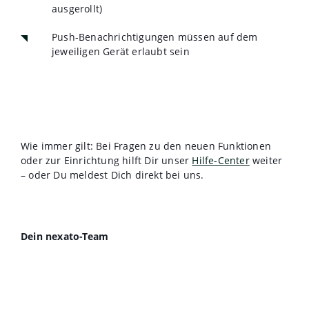
ausgerollt)
Push-Benachrichtigungen müssen auf dem
jeweiligen Gerät erlaubt sein
Wie immer gilt: Bei Fragen zu den neuen Funktionen
oder zur Einrichtung hilft Dir unser
Hilfe-Center
weiter
– oder Du meldest Dich direkt bei uns.
Dein nexato-Team