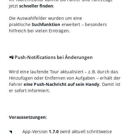
jetzt
schneller finden
:
Die Auswahlfelder wurden um eine
praktische
Suchfunktion
erweitert – besonders
hilfreich bei vielen Einträgen.
📲 Push-Notifications bei Änderungen
Wird eine laufende Tour aktualisiert – z. B. durch das
Hinzufügen oder Entfernen von Aufgaben – erhält der
Fahrer
eine Push-Nachricht auf sein Handy
. Damit ist
er sofort informiert.
Voraussetzungen:
App-Version
1.7.0
(wird aktuell schrittweise