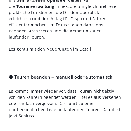
Mit dem aktuellen
Update
erweitern wir
die
Tourenverwaltung
in nexcore um gleich mehrere
praktische Funktionen, die Dir den Überblick
erleichtern und den Alltag für Dispo und Fahrer
effizienter machen. Im Fokus stehen dabei das
Beenden, Archivieren und die Kommunikation
laufender Touren.
Los geht’s mit den Neuerungen im Detail:
🛑 Touren beenden – manuell oder automatisch
Es kommt immer wieder vor, dass Touren nicht aktiv
von den Fahrern beendet werden – sei es aus Versehen
oder einfach vergessen. Das führt zu einer
unübersichtlichen Liste an laufenden Touren. Damit ist
jetzt Schluss: