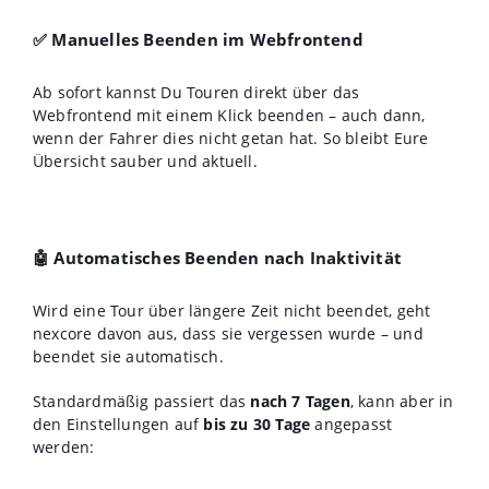
✅ Manuelles Beenden im Webfrontend
Ab sofort kannst Du Touren direkt über das
Webfrontend mit einem Klick beenden – auch dann,
wenn der Fahrer dies nicht getan hat. So bleibt Eure
Übersicht sauber und aktuell.
🤖 Automatisches Beenden nach Inaktivität
Wird eine Tour über längere Zeit nicht beendet, geht
nexcore davon aus, dass sie vergessen wurde – und
beendet sie automatisch.
Standardmäßig passiert das
nach 7 Tagen
, kann aber in
den Einstellungen auf
bis zu 30 Tage
angepasst
werden: