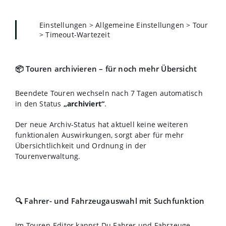
Einstellungen > Allgemeine Einstellungen > Tour
> Timeout-Wartezeit
📦 Touren archivieren – für noch mehr Übersicht
Beendete Touren wechseln nach 7 Tagen automatisch
in den Status
„archiviert“
.
Der neue Archiv-Status hat aktuell keine weiteren
funktionalen Auswirkungen, sorgt aber für mehr
Übersichtlichkeit und Ordnung in der
Tourenverwaltung.
🔍 Fahrer- und Fahrzeugauswahl mit Suchfunktion
Im Touren-Editor kannst Du Fahrer und Fahrzeuge