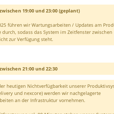
 zwischen 19:00 und 23:00 (geplant)
025 führen wir Wartungsarbeiten / Updates am Prod
 durch, sodass das System im Zeitfenster zwischen
icht zur Verfügung steht.
 zwischen 21:00 und 22:30
er heutigen Nichtverfügbarkeit unserer Produktivs
livery und nexcore) werden wir nachgelagerte
beiten an der Infrastruktur vornehmen.